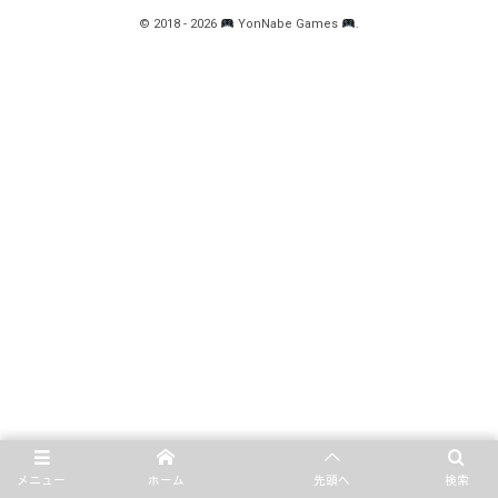
©
2018 - 2026
YonNabe Games
.
メニュー
ホーム
先頭へ
検索