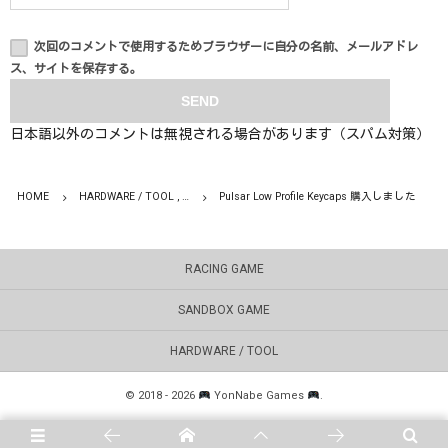
次回のコメントで使用するためブラウザーに自分の名前、メールアドレ
ス、サイトを保存する。
日本語以外のコメントは無視される場合があります（スパム対策）
HOME
HARDWARE / TOOL , …
Pulsar Low Profile Keycaps 購入しました
RACING GAME
SANDBOX GAME
HARDWARE / TOOL
©
2018 - 2026
YonNabe Games
.