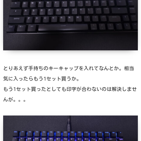
とりあえず手持ちのキーキャップを入れてなんとか。相当
気に入ったらもう1セット買うか。
もう1セット買ったとしても印字が合わないのは解決しませ
んが。。。