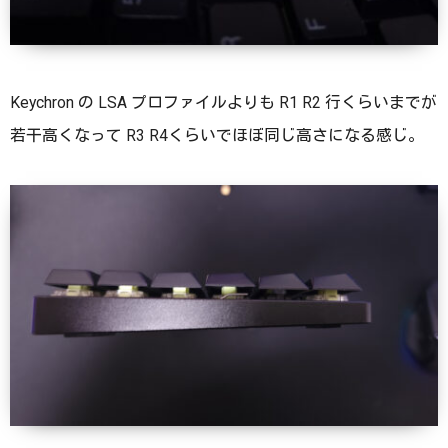
Keychron の LSA プロファイルよりも R1 R2 行くらいまでが
若干高くなって R3 R4くらいでほぼ同じ高さになる感じ。