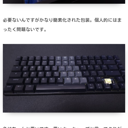
必要ないんですがかなり簡素化された包装。個人的にはま
ったく問題ないです。