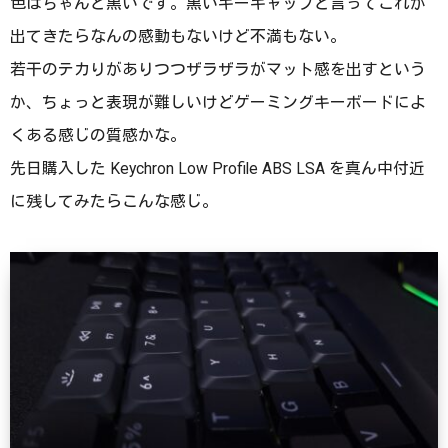
色はちゃんと黒いです。黒いキーキャップと言ってこれが
出てきたらなんの感動もないけど不満もない。
若干のテカりがありつつザラザラがマット感を出すという
か、ちょっと表現が難しいけどゲーミングキーボードによ
くある感じの質感かな。
先日購入した Keychron Low Profile ABS LSA を真ん中付近
に残してみたらこんな感じ。