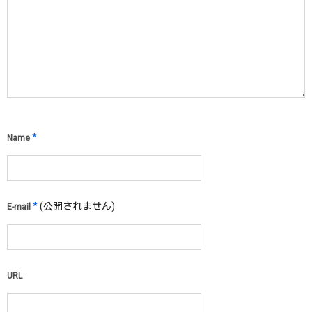
*
Name
*
(公開されません)
E-mail
URL