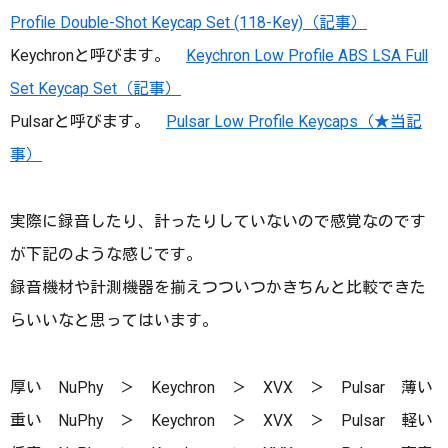
Profile Double-Shot Keycap Set (118-Key)（記事）
Keychronと呼びます。
Keychron Low Profile ABS LSA Full
Set Keycap Set（記事）
Pulsarと呼びます。
Pulsar Low Profile Keycaps（★当記
事）
実際に録音したり、計ったりしていないので感覚なのです
が下記のような感じです。
録音機材や計測機器を揃えつついつかきちんと比較できた
らいいなと思ってはいます。
厚い NuPhy ＞ Keychron ＞ XVX ＞ Pulsar 薄い
重い NuPhy ＞ Keychron ＞ XVX ＞ Pulsar 軽い