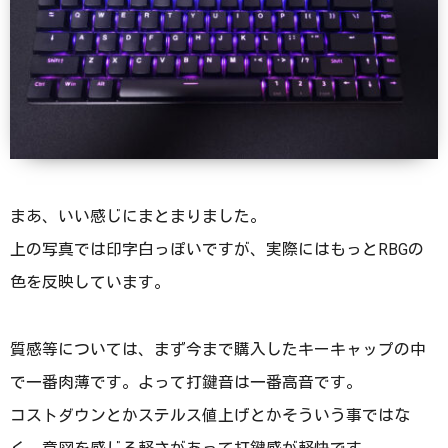
まあ、いい感じにまとまりました。
上の写真では印字白っぽいですが、実際にはもっとRBGの
色を反映しています。
質感等については、まず今まで購入したキーキャップの中
で一番肉薄です。よって打鍵音は一番高音です。
コストダウンとかステルス値上げとかそういう事ではな