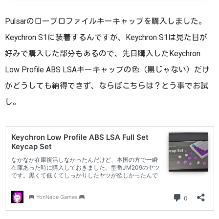
Pulsarのロープロファイルキーキャップを購入しました。
Keychron S1に装着するんですが、Keychron S1は見た目が
好みで購入した部分もあるので、先日購入したKeychron
Low Profile ABS LSAキーキャップの色（黒じゃない）だけ
がどうしても納得できず、ならばこちらは？とう事でお試
し。