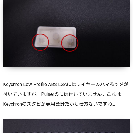
Keychron Low Profile ABS LSAにはワイヤーのハマるツメが
付いていますが、Pulserのには付いていません。これは
Keychronのスタビが専用設計だから仕方ないですね...