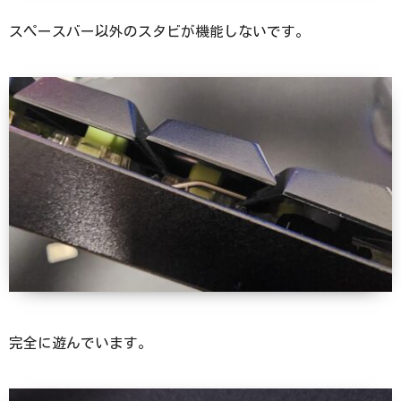
スペースバー以外のスタビが機能しないです。
完全に遊んでいます。